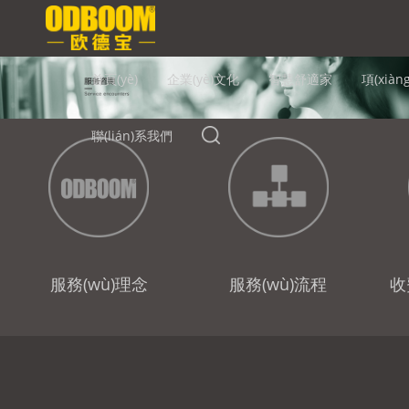
首頁(yè)
企業(yè)文化
智慧舒適家
項(xià
聯(lián)系我們
服務(wù)理念
服務(wù)流程
收費